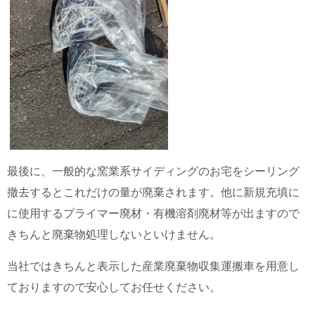
最後に、一般的な窯業系サイディングのお宅をシーリング
撤去するとこれだけの量が廃棄されます。他に新規充填に
に使用するプライマー廃材・有機溶剤廃材等が出ますので
きちんと廃棄物処理しないといけません。
当社ではきちんと表示した産業廃棄物収集運搬車を用意し
ておりますので安心してお任せください。