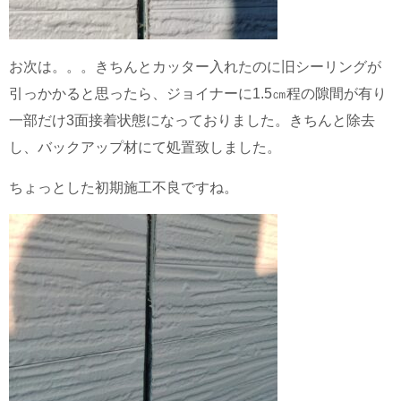
お次は。。。きちんとカッター入れたのに旧シーリングが
引っかかると思ったら、ジョイナーに1.5㎝程の隙間が有り
一部だけ3面接着状態になっておりました。きちんと除去
し、バックアップ材にて処置致しました。
ちょっとした初期施工不良ですね。