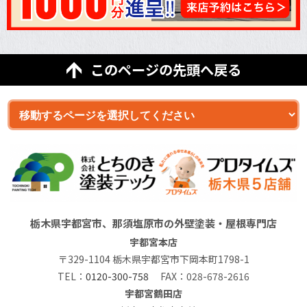
このページの先頭へ戻る
栃木県宇都宮市、那須塩原市の外壁塗装・屋根専門店
宇都宮本店
〒329-1104 栃木県宇都宮市下岡本町1798-1
TEL：
0120-300-758
FAX：028-678-2616
宇都宮鶴田店