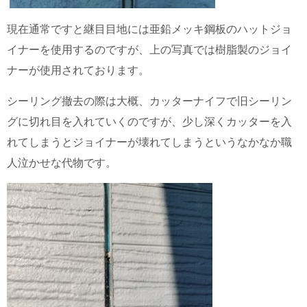
現在通常ですと継目目地には亜鉛メッキ鋼板のハットジョ
イナーを使用するのですが、上の写真では樹脂製のジョイ
ナーが使用されております。
シーリング撤去の際は大概、カッターナイフで旧シーリン
グに切れ目を入れていくのですが、少し深くカッターを入
れてしまうとジョイナーが壊れてしまうというなかなか職
人泣かせな代物です。