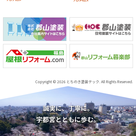
Copyright © 2026 とちのき塗装テック. All Rights Reserved.
誠実に、丁寧に。
宇都宮とともに歩む。