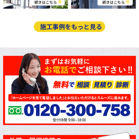
続きはこちら
続きはこちら
施工事例をもっと見る