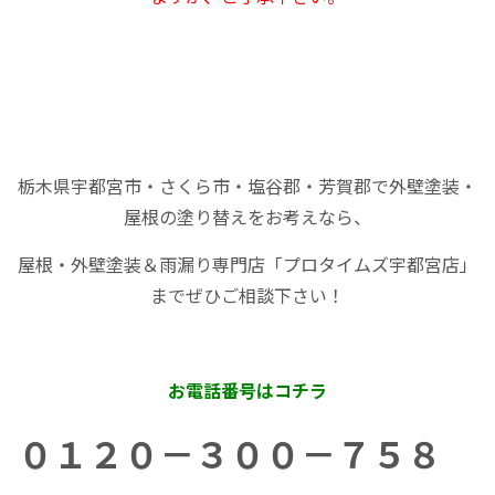
栃木県宇都宮市・さくら市・塩谷郡・芳賀郡で外壁塗装・
屋根の塗り替えをお考えなら、
屋根・外壁塗装＆雨漏り専門店「プロタイムズ宇都宮店」
までぜひご相談下さい！
お電話番号はコチラ
０１２０－３００－７５８