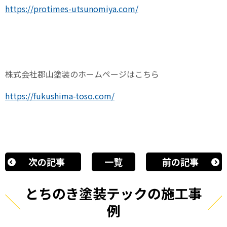
https://protimes-utsunomiya.com/
株式会社郡山塗装のホームページはこちら
https://fukushima-toso.com/
次の記事
一覧
前の記事
とちのき塗装テックの施工事
例