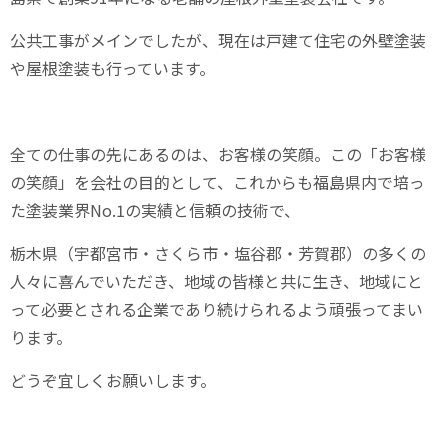
公共工事がメインでしたが、現在は戸建て住宅の外壁塗装
や屋根塗装も行っています。
全ての仕事の先にあるのは、お客様の笑顔。この「お客様
の笑顔」を会社の目的として、これからも福島県内で培っ
た塗装業界
No.1
の実績と信頼の技術で、
栃木県（宇都宮市・さくら市・塩谷郡・芳賀郡）の多くの
人々に喜んでいただき、地域の皆様と共に生き、地域にと
って必要とされる企業であり続けられるよう頑張ってまい
ります。
どうぞ宜しくお願いします。