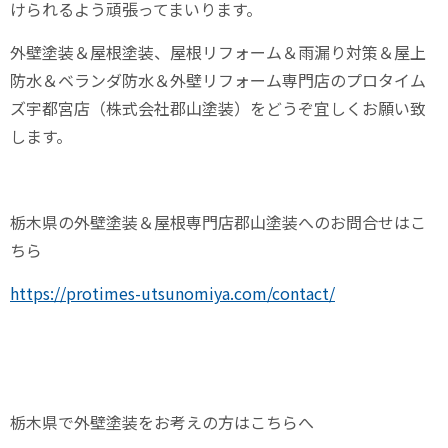
けられるよう頑張ってまいります。
外壁塗装＆屋根塗装、屋根リフォーム＆雨漏り対策＆屋上
防水＆ベランダ防水＆外壁リフォーム専門店のプロタイム
ズ宇都宮店（株式会社郡山塗装）をどうぞ宜しくお願い致
します。
栃木県の外壁塗装＆屋根専門店郡山塗装へのお問合せはこ
ちら
https://protimes-utsunomiya.com/contact/
栃木県で外壁塗装をお考えの方はこちらへ