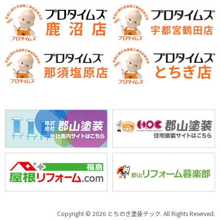
Copyright © 2026 とちのき塗装テック. All Rights Reserved.