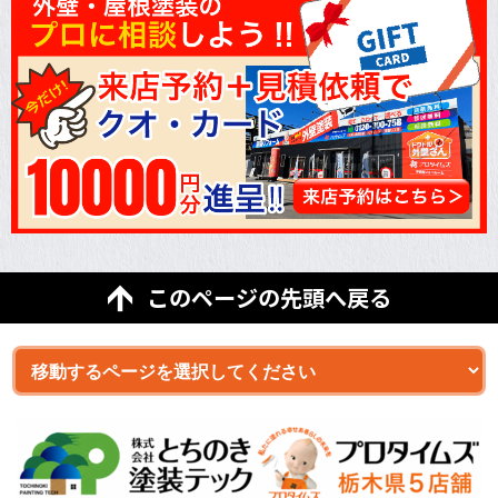
このページの先頭へ戻る