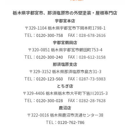
栃木県宇都宮市、那須塩原市の外壁塗装・屋根専門店
宇都宮本店
〒329-1104 栃木県宇都宮市下岡本町1798-1
TEL：
0120-300-758
FAX：028-678-2616
宇都宮鶴田店
〒320-0851 栃木県宇都宮市鶴田町753-4
TEL：
0120-300-240
FAX：028-612-3158
那須塩原支店
〒329-3152 栃木県那須塩原市島方31-3
TEL：
0120-123-560
FAX：0287-73-5983
とちぎ店
〒329-4406 栃木県栃木市大平町下皆川2015-3
TEL：
0120-300-028
FAX：0282-28-7628
鹿沼店
〒322-0016 栃木県鹿沼市流通センター38
TEL：
0120-762-786