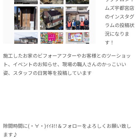
ムズ宇都宮店
のインスタグ
ラムの投稿状
況になりま
す！
施工したお家のビフォーアフターやお客様とのツーショッ
ト、イベントのお知らせ、現場の職人さんのかっこいい
姿、スタッフの日常等を投稿しています
隙間時間に(・∀・)ｲｲﾈ!!＆フォローをよろしくお願い致し
ます♪