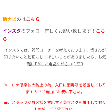
栃ナビ
のは
こちら
インスタ
のフォロー宜しくお願い致します！
こち
ら
インスタでは、質問コーナーを考えております、皆さんが
知りたいこと動画にしてほしいことがありましたら、お気
軽にDM、お電話ください(*’▽’)
※コロナ感染拡大防止の為、入口に消毒液を設置しており
ますのでご自由にお使い下さい。
尚、スタッフがお客様を対応する際マスクを着用しており
ますが、ご了承下さい。