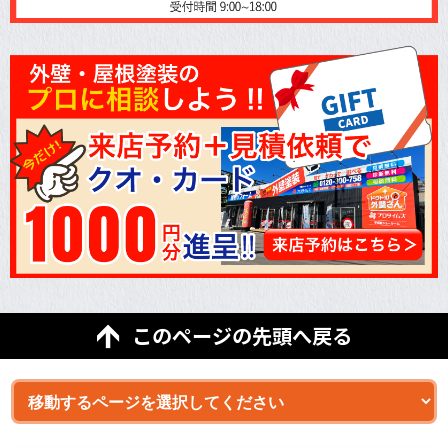
このページの先頭へ戻る