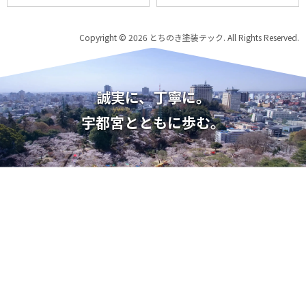
Copyright © 2026 とちのき塗装テック. All Rights Reserved.
誠実に、丁寧に。
宇都宮とともに歩む。