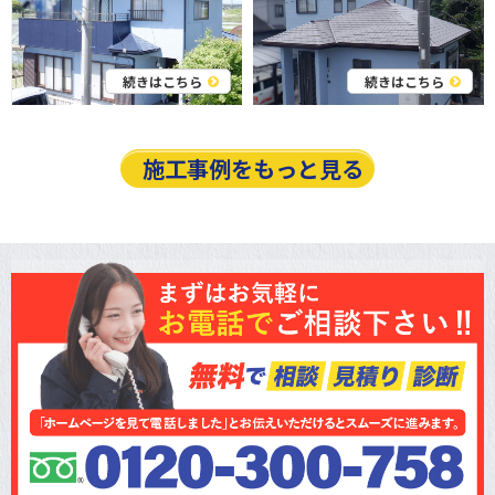
続きはこちら
続きはこちら
施工事例をもっと見る