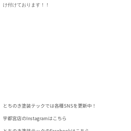
け付けております！！
とちのき塗装テックでは各種SNSを更新中！
宇都宮店のInstagramはこちら
とちのき塗装テックのFacebookはこちら