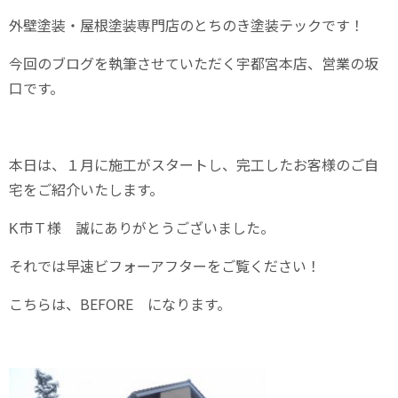
外壁塗装・屋根塗装専門店のとちのき塗装テックです！
今回のブログを執筆させていただく宇都宮本店、営業の坂
口です。
本日は、１月に施工がスタートし、完工したお客様のご自
宅をご紹介いたします。
K市Ｔ様 誠にありがとうございました。
それでは早速ビフォーアフターをご覧ください！
こちらは、BEFORE になります。