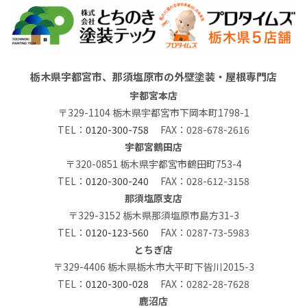
栃木県宇都宮市、那須塩原市の外壁塗装・屋根専門店
宇都宮本店
〒329-1104 栃木県宇都宮市下岡本町1798-1
TEL：
0120-300-758
FAX：028-678-2616
宇都宮鶴田店
〒320-0851 栃木県宇都宮市鶴田町753-4
TEL：
0120-300-240
FAX：028-612-3158
那須塩原支店
〒329-3152 栃木県那須塩原市島方31-3
TEL：
0120-123-560
FAX：0287-73-5983
とちぎ店
〒329-4406 栃木県栃木市大平町下皆川2015-3
TEL：
0120-300-028
FAX：0282-28-7628
鹿沼店