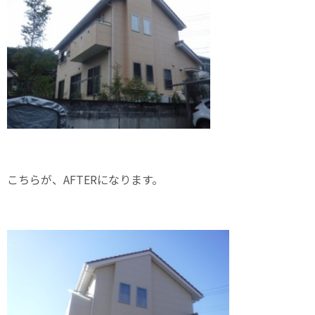
こちらが、AFTERになります。