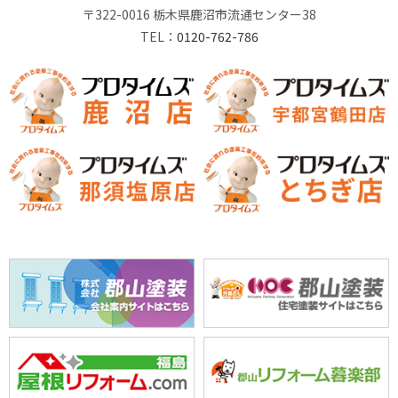
〒322-0016 栃木県鹿沼市流通センター38
TEL：
0120-762-786