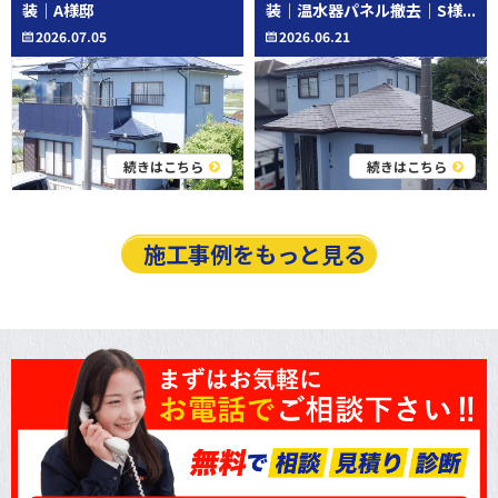
装｜A様邸
装｜温水器パネル撤去｜S様...
2026.07.05
2026.06.21
続きはこちら
続きはこちら
施工事例をもっと見る