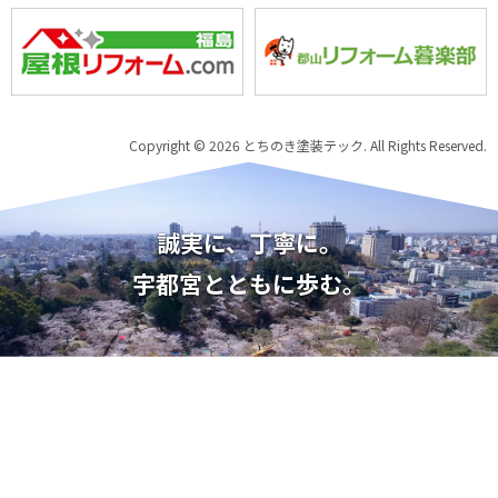
Copyright © 2026 とちのき塗装テック. All Rights Reserved.
誠実に、丁寧に。
宇都宮とともに歩む。