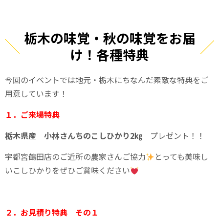
栃木の味覚・秋の味覚をお届
け！各種特典
今回のイベントでは地元・栃木にちなんだ素敵な特典をご
用意しています！
１．ご来場特典
栃木県産 小林さんちのこしひかり2㎏
プレゼント！！
宇都宮鶴田店のご近所の農家さんご協力
とっても美味し
いこしひかりをぜひご賞味ください
２．お見積り特典 その１