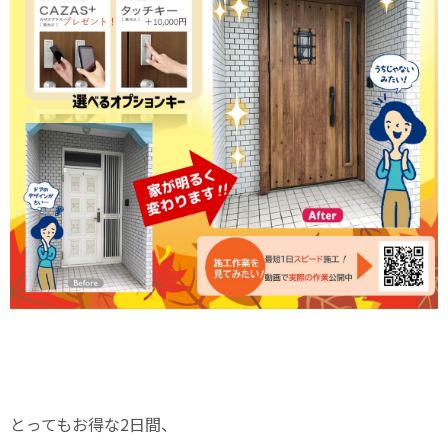
とってもお得な2日間、