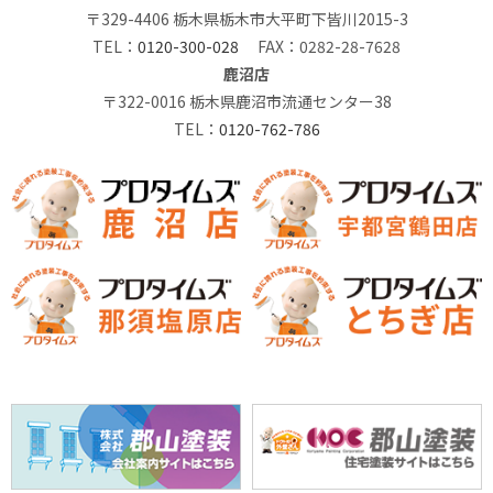
〒329-4406 栃木県栃木市大平町下皆川2015-3
TEL：
0120-300-028
FAX：0282-28-7628
鹿沼店
〒322-0016 栃木県鹿沼市流通センター38
TEL：
0120-762-786