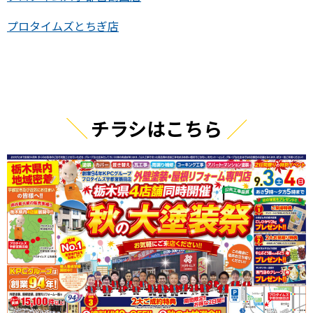
プロタイムズとちぎ店
チラシはこちら