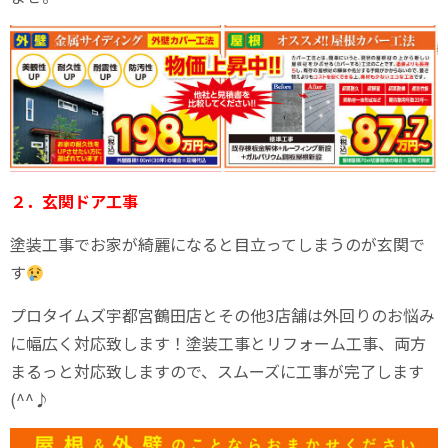
２．玄関ドア工事
塗装工事でお家が綺麗になると目立ってしまうのが玄関で
す
プロタイムズ宇都宮鶴田店とその他3店舗は外回りのお悩み
に幅広く対応致します！塗装工事とリフォーム工事、両方
まるっと対応致しますので、スムーズに工事が完了します
(^^♪