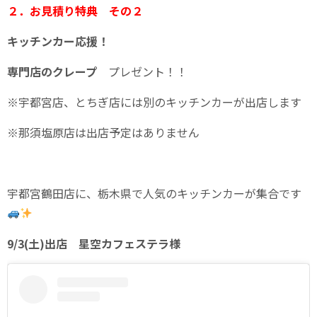
２．お見積り特典 その２
キッチンカー応援！
専門店のクレープ
プレゼント！！
※宇都宮店、とちぎ店には別のキッチンカーが出店します
※那須塩原店は出店予定はありません
宇都宮鶴田店に、栃木県で人気のキッチンカーが集合です
9/3(土)出店 星空カフェステラ様