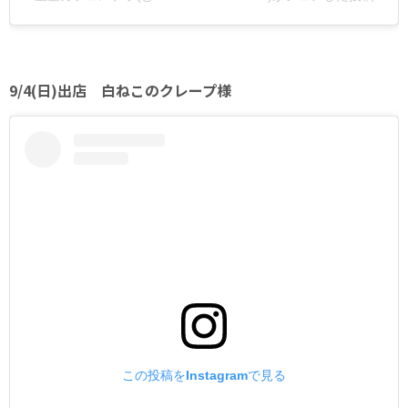
9/4(日)出店 白ねこのクレープ様
この投稿をInstagramで見る