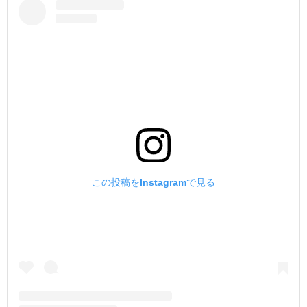
この投稿をInstagramで見る