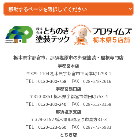
栃木県宇都宮市、那須塩原市の外壁塗装・屋根専門店
宇都宮本店
〒329-1104 栃木県宇都宮市下岡本町1798-1
TEL：
0120-300-758
FAX：028-678-2616
宇都宮鶴田店
〒320-0851 栃木県宇都宮市鶴田町753-4
TEL：
0120-300-240
FAX：028-612-3158
那須塩原支店
〒329-3152 栃木県那須塩原市島方31-3
TEL：
0120-123-560
FAX：0287-73-5983
とちぎ店