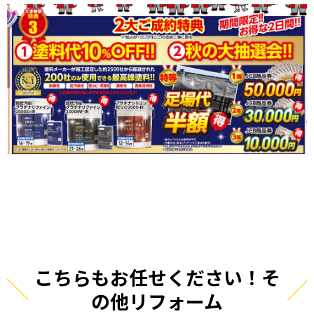
こちらもお任せください！そ
の他リフォーム