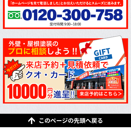
このページの先頭へ戻る