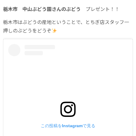
栃木市 中山ぶどう園さんのぶどう
プレゼント！！
栃木市はぶどうの産地ということで、とちぎ店スタッフ一
押しのぶどうをどうぞ
この投稿をInstagramで見る