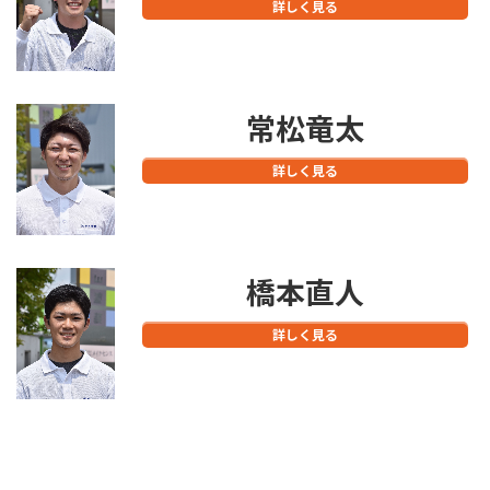
詳しく見る
常松竜太
詳しく見る
橋本直人
詳しく見る