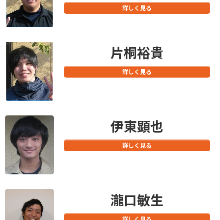
詳しく見る
片桐裕貴
詳しく見る
伊東顕也
詳しく見る
瀧口敏生
詳しく見る