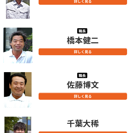
詳しく見る
職長
橋本健二
詳しく見る
職長
佐藤博文
詳しく見る
千葉大稀