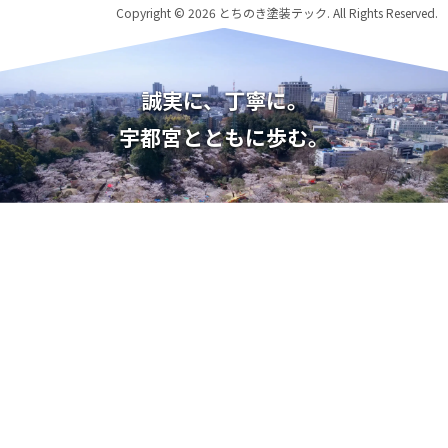
Copyright © 2026 とちのき塗装テック. All Rights Reserved.
誠実に、丁寧に。
宇都宮とともに歩む。