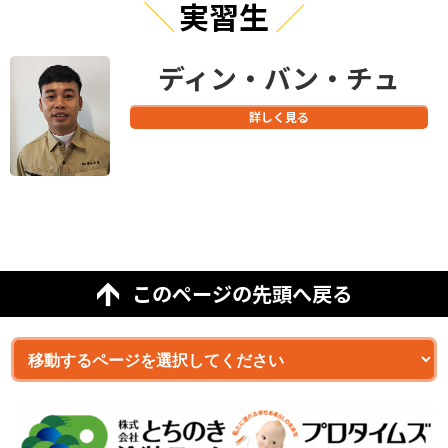
実習生
ディン・バン・チュ
詳しく見る
このページの先頭へ戻る