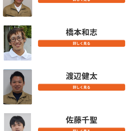
橋本和志
詳しく見る
渡辺健太
詳しく見る
佐藤千聖
詳しく見る