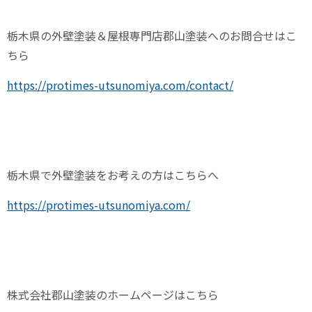
栃木県の外壁塗装＆屋根専門店郡山塗装へのお問合せはこ
ちら
https://protimes-utsunomiya.com/contact/
栃木県で外壁塗装をお考えの方はこちらへ
https://protimes-utsunomiya.com/
株式会社郡山塗装のホームページはこちら