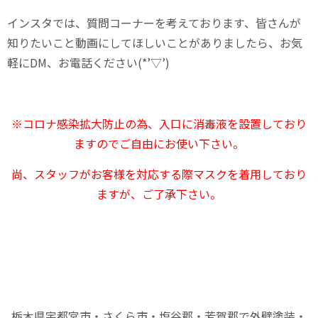
インスタでは、質問コーナーを考えております、皆さんが
知りたいこと動画にしてほしいことがありましたら、お気
軽にDM、お電話ください(*’▽’)
※コロナ感染拡大防止の為、入口に消毒液を設置しており
ますのでご自由にお使い下さい。
尚、スタッフがお客様を対応する際マスクを着用しており
ますが、ご了承下さい。
栃木県宇都宮市・さくら市・塩谷郡・芳賀郡で外壁塗装・