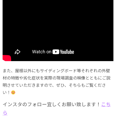
また、屋根以外にもサイディングボード等それぞれの外壁
材の特徴や劣化症状を実際の現場調査の映像とともにご説
明させていただきますので、ぜひ、そちらもご覧くださ
い！
インスタのフォロー宜しくお願い致します！
こち
ら