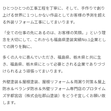
ひとつひとつの工事工程を丁寧に、そして、手作りで創り
上げる世界に１つしかない作品としてお客様の予測を超え
る外装リフォーム工事にしてまいります。
「全ての仕事の先にあるのは、お客様の笑顔。」という理
念を大切にして、これからも福島県塗装実績
No.1
企業とし
ての誇りを胸に、
多くの人々に喜んでいただき、福島県、栃木県と共に生
き、福島県、栃木県にとって必要とされる企業でありづづ
けられるよう頑張ってまいります。
外壁塗装＆屋根塗装、屋根リフォーム＆雨漏り対策＆屋上
防水＆ベランダ防水＆外壁リフォーム専門店のプロタイム
ズ宇都宮店（株式会社郡山塗装）をどうぞ宜しくお願い致
します。