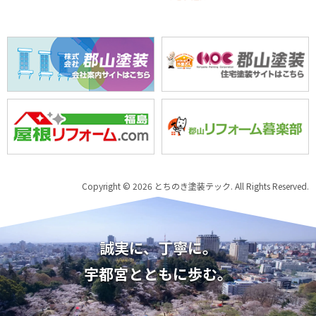
Copyright © 2026 とちのき塗装テック. All Rights Reserved.
誠実に、丁寧に。
宇都宮とともに歩む。