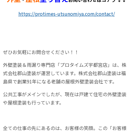
https://protimes-utsunomiya.com/contact/
ぜひお気軽にお問合せください！！
外壁塗装＆雨漏り専門店「プロタイムズ宇都宮店」は、株
式会社郡山塗装が運営しています。株式会社郡山塗装は福
島県で創業
91
年になる老舗の屋根外壁塗装会社です。
公共工事がメインでしたが、現在は戸建て住宅の外壁塗装
や屋根塗装も行っています。
全ての仕事の先にあるのは、お客様の笑顔。この「お客様