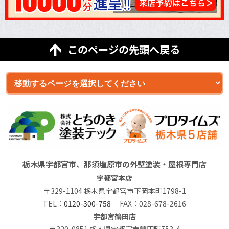
このページの先頭へ戻る
栃木県宇都宮市、那須塩原市の外壁塗装・屋根専門店
宇都宮本店
〒329-1104 栃木県宇都宮市下岡本町1798-1
TEL：
0120-300-758
FAX：028-678-2616
宇都宮鶴田店