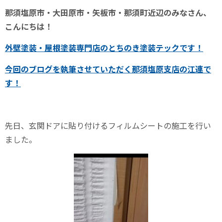
那須塩原市・大田原市・矢板市・那須町近辺のみなさん、
こんにちは！
外壁塗装・屋根塗装専門店のとちのき塗装テックです！
今回のブログを執筆させていただく
那須塩原支店の江連
で
す！
先日、玄関ドアに貼り付けるフィルムシートの施工を行い
ました。