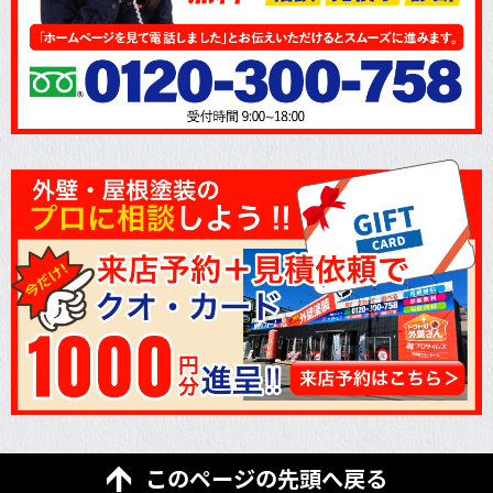
このページの先頭へ戻る