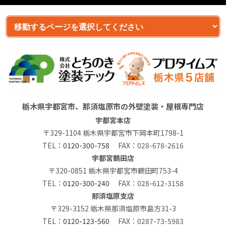
栃木県宇都宮市、那須塩原市の外壁塗装・屋根専門店
宇都宮本店
〒329-1104 栃木県宇都宮市下岡本町1798-1
TEL：
0120-300-758
FAX：028-678-2616
宇都宮鶴田店
〒320-0851 栃木県宇都宮市鶴田町753-4
TEL：
0120-300-240
FAX：028-612-3158
那須塩原支店
〒329-3152 栃木県那須塩原市島方31-3
TEL：
0120-123-560
FAX：0287-73-5983