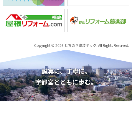
Copyright © 2026 とちのき塗装テック. All Rights Reserved.
誠実に、丁寧に。
宇都宮とともに歩む。