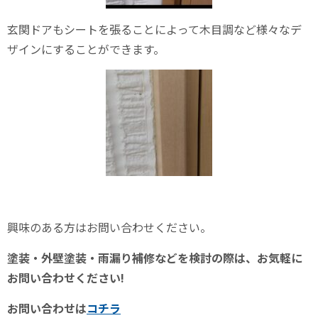
玄関ドアもシートを張ることによって木目調など様々なデ
ザインにすることができます。
興味のある方はお問い合わせください。
塗装・外壁塗装・雨漏り補修などを検討の際は、お気軽に
お問い合わせください!
お問い合わせは
コチラ