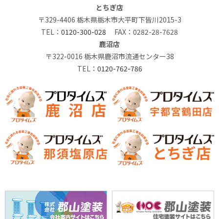
とちぎ店
〒329-4406 栃木県栃木市大平町下皆川2015-3
TEL：
0120-300-028
FAX：0282-28-7628
鹿沼店
〒322-0016 栃木県鹿沼市流通センター38
TEL：
0120-762-786