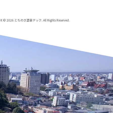
ght © 2026 とちのき塗装テック. All Rights Reserved.
歩