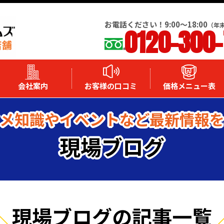
お電話ください！9:00～18:00
（年
0120-300
会社案内
お客様の口コミ
価格メニュー表
メ知識やイベントなど最新情報
現場ブログ
現場ブログの記事一覧