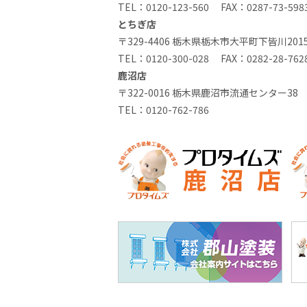
TEL：
0120-123-560
FAX：0287-73-598
とちぎ店
〒329-4406 栃木県栃木市大平町下皆川2015
TEL：
0120-300-028
FAX：0282-28-762
鹿沼店
〒322-0016 栃木県鹿沼市流通センター38
TEL：
0120-762-786