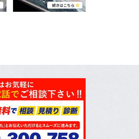
続きはこちら