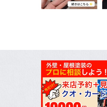
続きはこちら