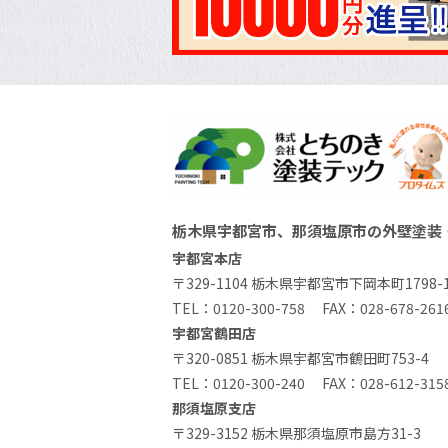
栃木県宇都宮市、那須塩原市の外壁塗装
宇都宮本店
〒329-1104 栃木県宇都宮市下岡本町1798-
TEL：
0120-300-758
FAX：028-678-261
宇都宮鶴田店
〒320-0851 栃木県宇都宮市鶴田町753-4
TEL：
0120-300-240
FAX：028-612-315
那須塩原支店
〒329-3152 栃木県那須塩原市島方31-3