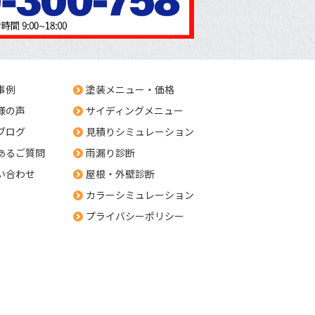
事例
塗装メニュー・価格
様の声
サイディングメニュー
ブログ
見積りシミュレーション
あるご質問
雨漏り診断
い合わせ
屋根・外壁診断
カラーシミュレーション
プライバシーポリシー