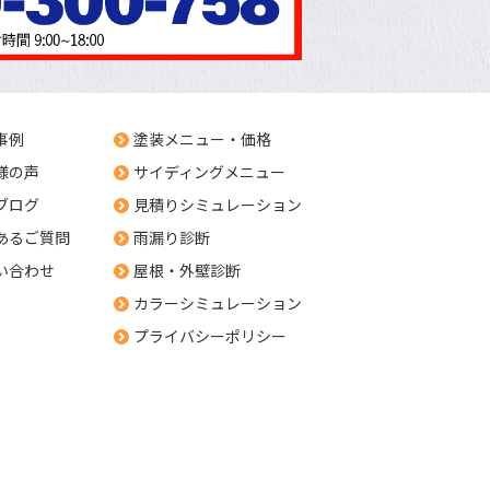
事例
塗装メニュー・価格
様の声
サイディングメニュー
ブログ
見積りシミュレーション
あるご質問
雨漏り診断
い合わせ
屋根・外壁診断
カラーシミュレーション
プライバシーポリシー