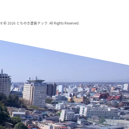
ght © 2026 とちのき塗装テック. All Rights Reserved.
歩