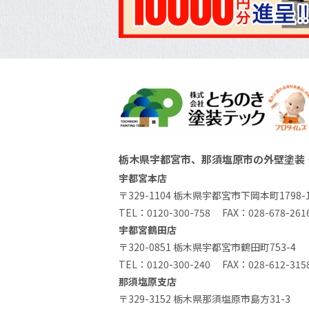
栃木県宇都宮市、那須塩原市の外壁塗装
宇都宮本店
〒329-1104 栃木県宇都宮市下岡本町1798-
TEL：
0120-300-758
FAX：028-678-261
宇都宮鶴田店
〒320-0851 栃木県宇都宮市鶴田町753-4
TEL：
0120-300-240
FAX：028-612-315
那須塩原支店
〒329-3152 栃木県那須塩原市島方31-3