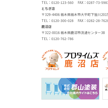
TEL：
0120-123-560
FAX：0287-73-598
とちぎ店
〒329-4406 栃木県栃木市大平町下皆川2015
TEL：
0120-300-028
FAX：0282-28-762
鹿沼店
〒322-0016 栃木県鹿沼市流通センター38
TEL：
0120-762-786