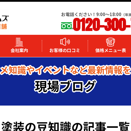
お電話ください！9:00～18:00
（年
0120-300
会社案内
お客様の口コミ
価格メニュー表
メ知識やイベントなど最新情報
現場ブログ
塗装の豆知識の記事一覧