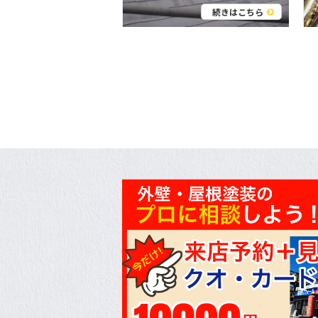
続きはこちら